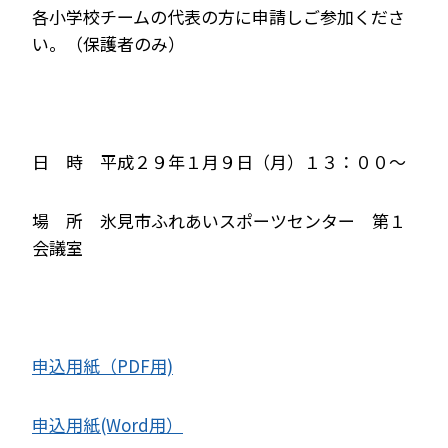
各小学校チームの代表の方に申請しご参加くださ
い。（保護者のみ）
日 時 平成２９年１月９日（月）１３：００～
場 所 氷見市ふれあいスポーツセンター 第１
会議室
申込用紙（PDF用)
申込用紙(Word用）