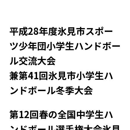
平成28年度氷見市スポー
ツ少年団小学生ハンドボー
ル交流大会
兼第41回氷見市小学生ハ
ンドボール冬季大会
第12回春の全国中学生ハ
ンドボール選手権大会氷見