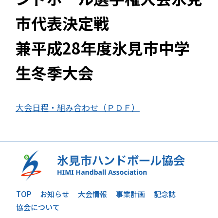
市代表決定戦
兼平成28年度氷見市中学
生冬季大会
大会日程・組み合わせ（ＰＤＦ）
TOP
お知らせ
大会情報
事業計画
記念誌
協会について