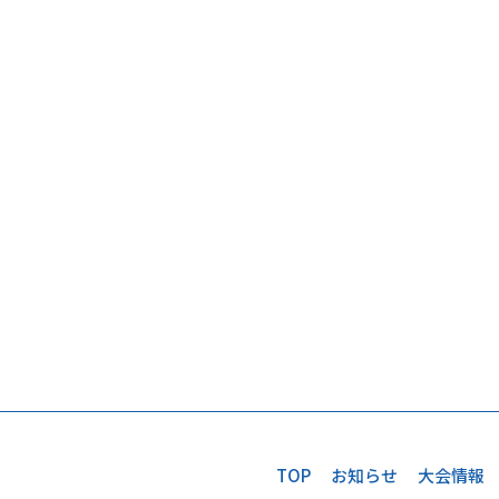
TOP
お知らせ
大会情報