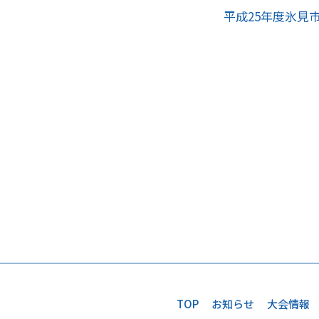
平成25年度氷見
TOP
お知らせ
大会情報