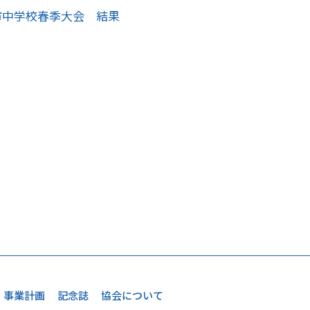
市中学校春季大会 結果
事業計画
記念誌
協会について