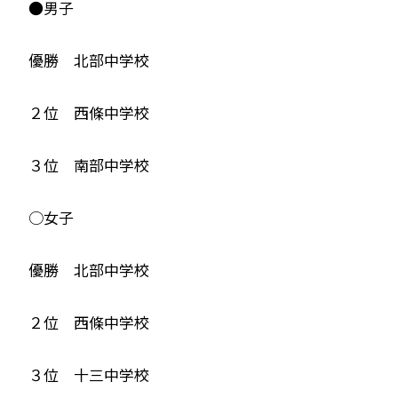
●男子
優勝 北部中学校
２位 西條中学校
３位 南部中学校
○女子
優勝 北部中学校
２位 西條中学校
３位 十三中学校