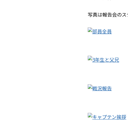
写真は報告会のス